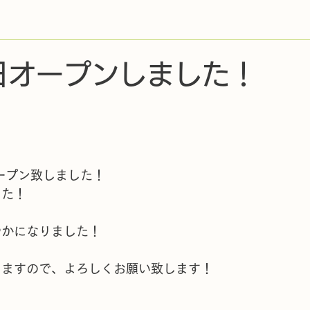
日オープンしました！
オープン致しました！
した！
やかになりました！
りますので、よろしくお願い致します！