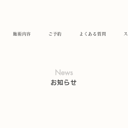
施術内容
ご予約
よくある質問
ス
News
お知らせ