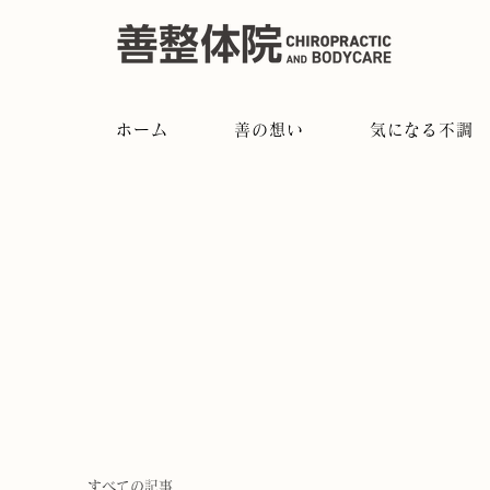
ホーム
善の想い
気になる不調
すべての記事