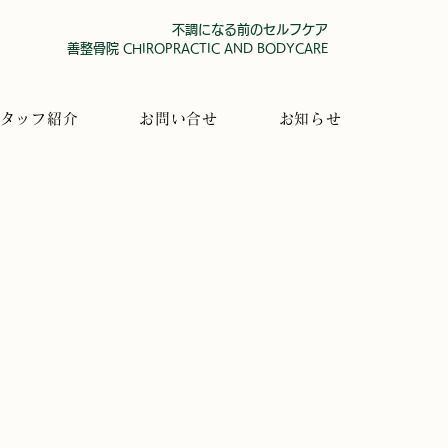
不調になる前のセルフケア
善整骨院
CHIROPRA
CTIC AND BODYCARE
タッフ紹介
お問い合せ
お知らせ