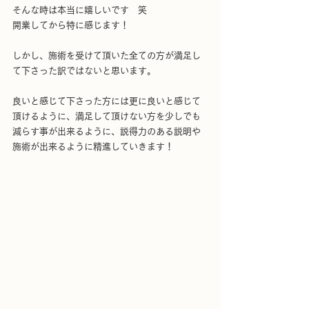
そんな時は本当に嬉しいです　笑
開業してから特に感じます！
しかし、施術を受けて頂いた全ての方が満足し
て下さった訳ではないと思います。
良いと感じて下さった方には更に良いと感じて
頂けるように、満足して頂けない方を少しでも
減らす事が出来るように、説得力のある説明や
施術が出来るように精進していきます！