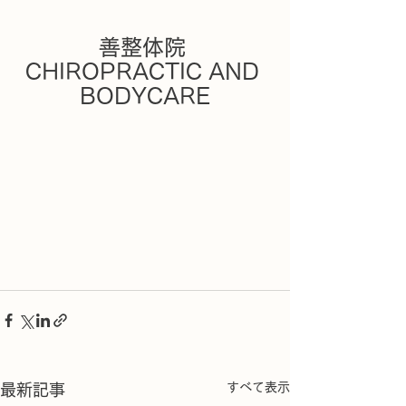
善整体院 
CHIROPRACTIC AND 
BODYCARE
すべて表示
最新記事